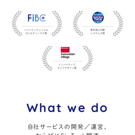
What we do
自社サービスの開発／運営、