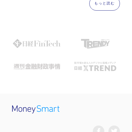
もっと読む