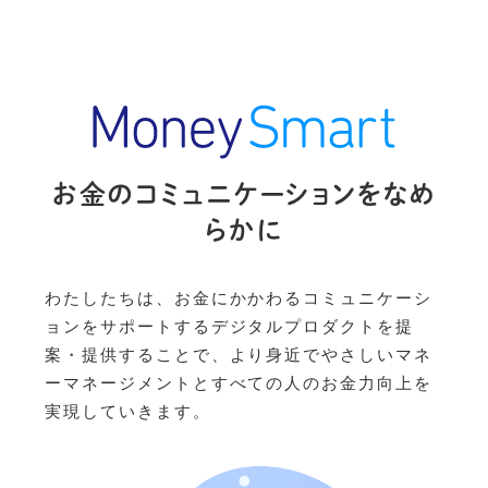
お金のコミュニケーションをなめ
らかに
わたしたちは、お金にかかわるコミュニケーシ
ョンをサポートするデジタルプロダクトを提
案・提供することで、より身近でやさしいマネ
ーマネージメントとすべての人のお金力向上を
実現していきます。